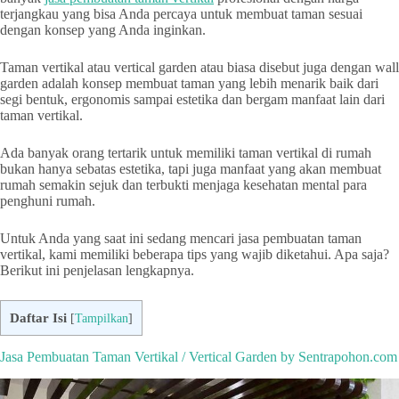
terjangkau yang bisa Anda percaya untuk membuat taman sesuai
dengan konsep yang Anda inginkan.
Taman vertikal atau vertical garden atau biasa disebut juga dengan wall
garden adalah konsep membuat taman yang lebih menarik baik dari
segi bentuk, ergonomis sampai estetika dan bergam manfaat lain dari
taman vertikal.
Ada banyak orang tertarik untuk memiliki taman vertikal di rumah
bukan hanya sebatas estetika, tapi juga manfaat yang akan membuat
rumah semakin sejuk dan terbukti menjaga kesehatan mental para
penghuni rumah.
Untuk Anda yang saat ini sedang mencari jasa pembuatan taman
vertikal, kami memiliki beberapa tips yang wajib diketahui. Apa saja?
Berikut ini penjelasan lengkapnya.
Daftar Isi
[
Tampilkan
]
Jasa Pembuatan Taman Vertikal / Vertical Garden by Sentrapohon.com