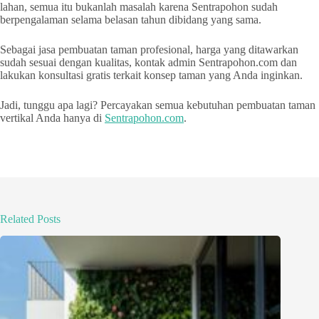
lahan, semua itu bukanlah masalah karena Sentrapohon sudah
berpengalaman selama belasan tahun dibidang yang sama.
Sebagai jasa pembuatan taman profesional, harga yang ditawarkan
sudah sesuai dengan kualitas, kontak admin Sentrapohon.com dan
lakukan konsultasi gratis terkait konsep taman yang Anda inginkan.
Jadi, tunggu apa lagi? Percayakan semua kebutuhan pembuatan taman
vertikal Anda hanya di
Sentrapohon.com
.
Related Posts