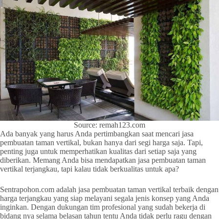
Source: remah123.com
Ada banyak yang harus Anda pertimbangkan saat mencari jasa
pembuatan taman vertikal, bukan hanya dari segi harga saja. Tapi,
penting juga untuk memperhatikan kualitas dari setiap saja yang
diberikan. Memang Anda bisa mendapatkan jasa pembuatan taman
vertikal terjangkau, tapi kalau tidak berkualitas untuk apa?
Sentrapohon.com adalah jasa pembuatan taman vertikal terbaik dengan
harga terjangkau yang siap melayani segala jenis konsep yang Anda
inginkan. Dengan dukungan tim profesional yang sudah bekerja di
bidang nya selama belasan tahun tentu Anda tidak perlu ragu dengan