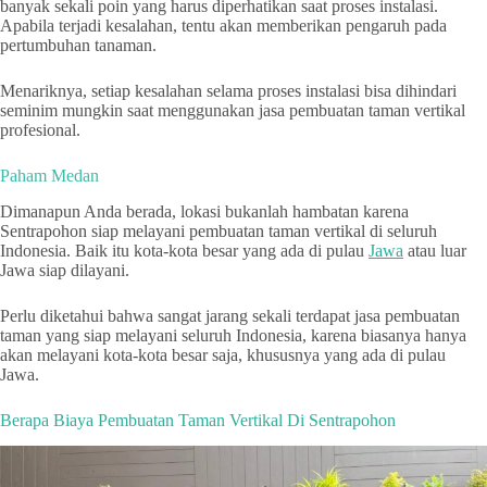
banyak sekali poin yang harus diperhatikan saat proses instalasi.
Apabila terjadi kesalahan, tentu akan memberikan pengaruh pada
pertumbuhan tanaman.
Menariknya, setiap kesalahan selama proses instalasi bisa dihindari
seminim mungkin saat menggunakan jasa pembuatan taman vertikal
profesional.
Paham Medan
Dimanapun Anda berada, lokasi bukanlah hambatan karena
Sentrapohon siap melayani pembuatan taman vertikal di seluruh
Indonesia. Baik itu kota-kota besar yang ada di pulau
Jawa
atau luar
Jawa siap dilayani.
Perlu diketahui bahwa sangat jarang sekali terdapat jasa pembuatan
taman yang siap melayani seluruh Indonesia, karena biasanya hanya
akan melayani kota-kota besar saja, khususnya yang ada di pulau
Jawa.
Berapa Biaya Pembuatan Taman Vertikal Di Sentrapohon