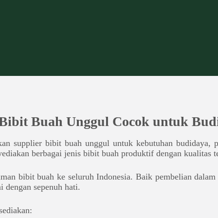
 Bibit Buah Unggul Cocok untuk Bud
n supplier bibit buah unggul untuk kebutuhan budidaya, pr
iakan berbagai jenis bibit buah produktif dengan kualitas t
man bibit buah ke seluruh Indonesia. Baik pembelian dalam
i dengan sepenuh hati.
sediakan: