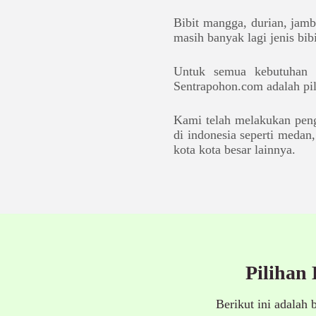
Bibit mangga, durian, jamb
masih banyak lagi jenis bib
Untuk semua kebutuhan b
Sentrapohon.com adalah pi
Kami telah melakukan peng
di indonesia seperti medan,
kota kota besar lainnya.
Pilihan
Berikut ini adalah 