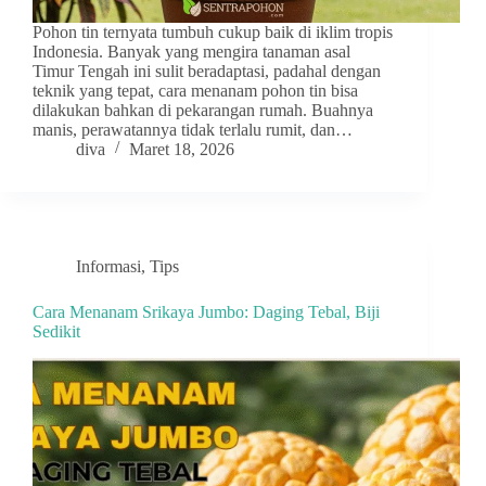
Pohon tin ternyata tumbuh cukup baik di iklim tropis
Indonesia. Banyak yang mengira tanaman asal
Timur Tengah ini sulit beradaptasi, padahal dengan
teknik yang tepat, cara menanam pohon tin bisa
dilakukan bahkan di pekarangan rumah. Buahnya
manis, perawatannya tidak terlalu rumit, dan…
diva
Maret 18, 2026
Informasi
,
Tips
Cara Menanam Srikaya Jumbo: Daging Tebal, Biji
Sedikit