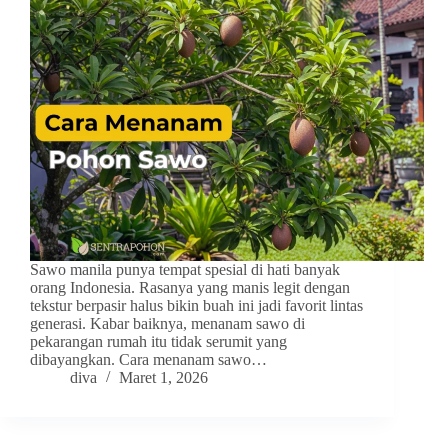
Sawo manila punya tempat spesial di hati banyak
orang Indonesia. Rasanya yang manis legit dengan
tekstur berpasir halus bikin buah ini jadi favorit lintas
generasi. Kabar baiknya, menanam sawo di
pekarangan rumah itu tidak serumit yang
dibayangkan. Cara menanam sawo…
diva
Maret 1, 2026