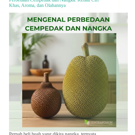
Khas, Aroma, dan Olahannya
Pernah beli buah yang dikira nangka, ternyata