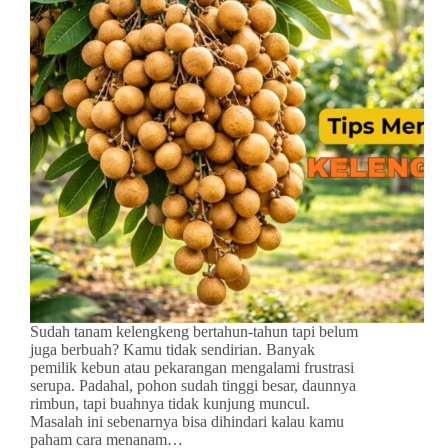
Sudah tanam kelengkeng bertahun-tahun tapi belum
juga berbuah? Kamu tidak sendirian. Banyak
pemilik kebun atau pekarangan mengalami frustrasi
serupa. Padahal, pohon sudah tinggi besar, daunnya
rimbun, tapi buahnya tidak kunjung muncul.
Masalah ini sebenarnya bisa dihindari kalau kamu
paham cara menanam…