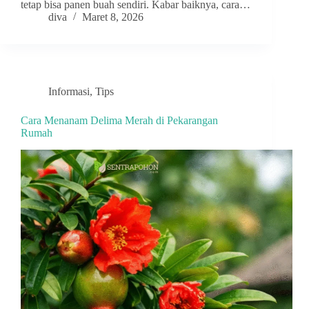
tetap bisa panen buah sendiri. Kabar baiknya, cara…
diva
Maret 8, 2026
Informasi
,
Tips
Cara Menanam Delima Merah di Pekarangan
Rumah