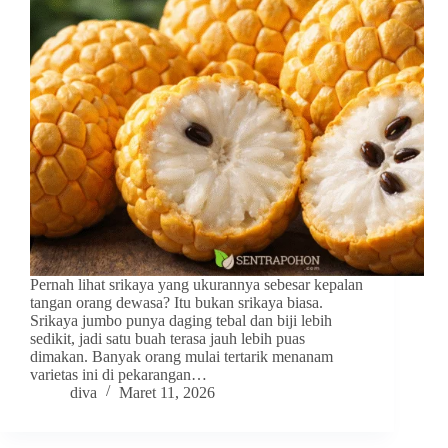
Pernah lihat srikaya yang ukurannya sebesar kepalan
tangan orang dewasa? Itu bukan srikaya biasa.
Srikaya jumbo punya daging tebal dan biji lebih
sedikit, jadi satu buah terasa jauh lebih puas
dimakan. Banyak orang mulai tertarik menanam
varietas ini di pekarangan…
diva
Maret 11, 2026