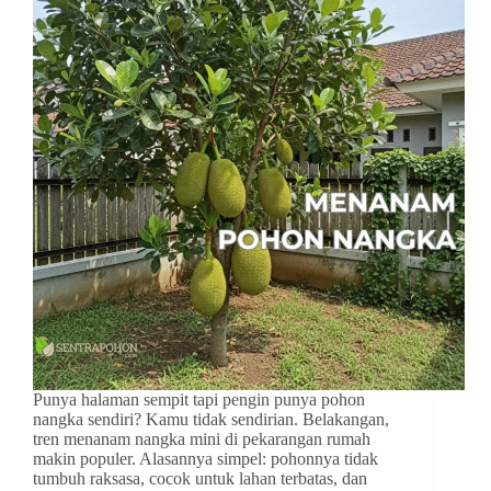
Punya halaman sempit tapi pengin punya pohon
nangka sendiri? Kamu tidak sendirian. Belakangan,
tren menanam nangka mini di pekarangan rumah
makin populer. Alasannya simpel: pohonnya tidak
tumbuh raksasa, cocok untuk lahan terbatas, dan