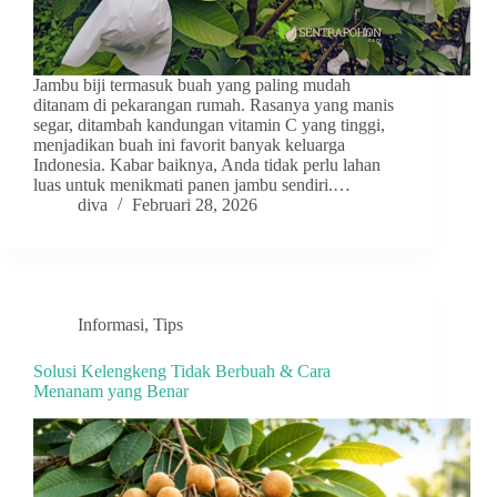
Jambu biji termasuk buah yang paling mudah
ditanam di pekarangan rumah. Rasanya yang manis
segar, ditambah kandungan vitamin C yang tinggi,
menjadikan buah ini favorit banyak keluarga
Indonesia. Kabar baiknya, Anda tidak perlu lahan
luas untuk menikmati panen jambu sendiri.…
diva
Februari 28, 2026
Informasi
,
Tips
Solusi Kelengkeng Tidak Berbuah & Cara
Menanam yang Benar