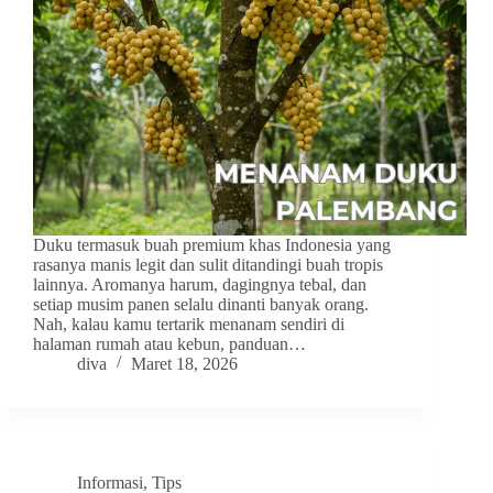
Duku termasuk buah premium khas Indonesia yang
rasanya manis legit dan sulit ditandingi buah tropis
lainnya. Aromanya harum, dagingnya tebal, dan
setiap musim panen selalu dinanti banyak orang.
Nah, kalau kamu tertarik menanam sendiri di
halaman rumah atau kebun, panduan…
diva
Maret 18, 2026
Informasi
,
Tips