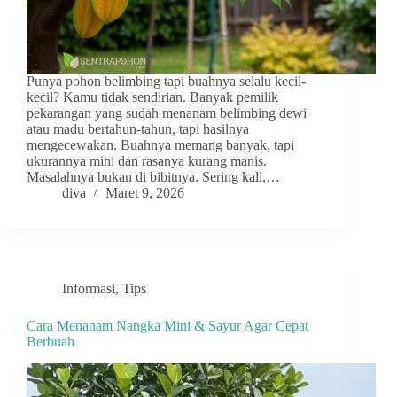
Punya pohon belimbing tapi buahnya selalu kecil-
kecil? Kamu tidak sendirian. Banyak pemilik
pekarangan yang sudah menanam belimbing dewi
atau madu bertahun-tahun, tapi hasilnya
mengecewakan. Buahnya memang banyak, tapi
ukurannya mini dan rasanya kurang manis.
Masalahnya bukan di bibitnya. Sering kali,…
diva
Maret 9, 2026
Informasi
,
Tips
Cara Menanam Nangka Mini & Sayur Agar Cepat
Berbuah