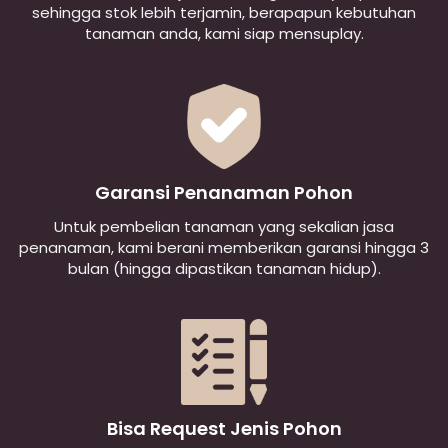
sehingga stok lebih terjamin, berapapun kebutuhan
tanaman anda, kami siap mensuplay.
Garansi Penanaman Pohon
Untuk pembelian tanaman yang sekalian jasa
penanaman, kami berani memberikan garansi hingga 3
bulan (hingga dipastikan tanaman hidup).
Bisa Request Jenis Pohon