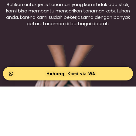
Bahkan untuk jenis tanaman yang kami tidak ada stok,
kami bisa membantu mencarikan tanaman kebutuhan
anda, karena kami sudah bekerjasama dengan banyak
petani tanaman di berbagai daerah.
Hubungi Kami via WA