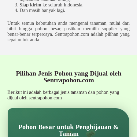
Siap kirim
ke seluruh Indonesia.
Dan masih banyak lagi.
Untuk semua kebutuhan anda mengenai tanaman, mulai dari
bibit hingga pohon besar, pastikan memilih supplier yang
benar-benar terpercaya. Sentrapohon.com adalah pilihan yang
tepat untuk anda.
Pilihan Jenis Pohon yang Dijual oleh
Sentrapohon.com
Berikut ini adalah berbagai jenis tanaman dan pohon yang
dijual oleh sentrapohon.com
Pohon Besar untuk Penghijauan &
Taman