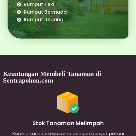
Rumput Teki
Rumput Bermuda
Rumput Jepang
Keuntungan Membeli Tanaman di
Sentrapohon.com
Stok Tanaman Melimpah
Karena kami bekerjasama dengan banyak petani