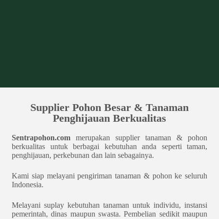
Supplier Pohon Besar & Tanaman
Penghijauan Berkualitas
Sentrapohon.com
merupakan supplier tanaman & pohon
berkualitas untuk berbagai kebutuhan anda seperti taman,
penghijauan, perkebunan dan lain sebagainya.
Kami siap melayani pengiriman tanaman & pohon ke seluruh
Indonesia.
Melayani suplay kebutuhan tanaman untuk individu, instansi
pemerintah, dinas maupun swasta. Pembelian sedikit maupun