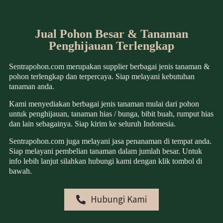
Jual Pohon Besar & Tanaman
Penghijauan Terlengkap
Sentrapohon.com merupakan supplier berbagai jenis tanaman &
pohon terlengkap dan terpercaya. Siap melayani kebutuhan
tanaman anda.
Kami menyediakan berbagai jenis tanaman mulai dari pohon
untuk penghijauan, tanaman hias / bunga, bibit buah, rumput hias
dan lain sebagainya. Siap kirim ke seluruh Indonesia.
Sentrapohon.com juga melayani jasa penanaman di tempat anda.
Siap melayani pembelian tanaman dalam jumlah besar. Untuk
info lebih lanjut silahkan hubungi kami dengan klik tombol di
bawah.
Hubungi Kami