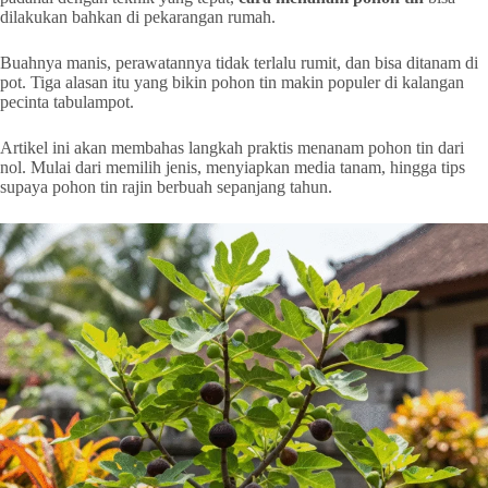
dilakukan bahkan di pekarangan rumah.
Buahnya manis, perawatannya tidak terlalu rumit, dan bisa ditanam di
pot. Tiga alasan itu yang bikin pohon tin makin populer di kalangan
pecinta tabulampot.
Artikel ini akan membahas langkah praktis menanam pohon tin dari
nol. Mulai dari memilih jenis, menyiapkan media tanam, hingga tips
supaya pohon tin rajin berbuah sepanjang tahun.