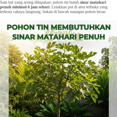
Satu hal yang sering dilupakan: pohon tin butuh
sinar matahari
penuh minimal 6 jam sehari
. Letakkan pot di area terbuka yang
terkena cahaya langsung, bukan di bawah naungan pohon besar.