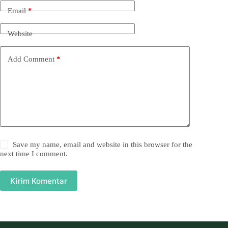
Email
*
Website
Add Comment
*
Save my name, email and website in this browser for the
next time I comment.
Kirim Komentar