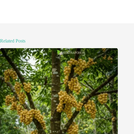
Related Posts