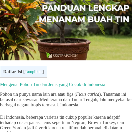
Daftar Isi
[
Tampilkan
]
Mengenal Pohon Tin dan Jenis yang Cocok di Indonesia
Pohon tin punya nama lain ara atau figs (
Ficus carica
). Tanaman ini
berasal dari kawasan Mediterania dan Timur Tengah, lalu menyebar ke
berbagai negara tropis termasuk Indonesia.
Di Indonesia, beberapa varietas tin cukup populer karena adaptif
terhadap cuaca panas. Jenis seperti tin Negron, Brown Turkey, dan
Green Yordan jadi favorit karena relatif mudah berbuah di dataran