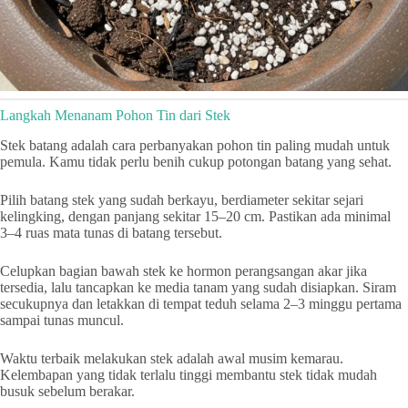
Langkah Menanam Pohon Tin dari Stek
Stek batang adalah cara perbanyakan pohon tin paling mudah untuk
pemula. Kamu tidak perlu benih cukup potongan batang yang sehat.
Pilih batang stek yang sudah berkayu, berdiameter sekitar sejari
kelingking, dengan panjang sekitar 15–20 cm. Pastikan ada minimal
3–4 ruas mata tunas di batang tersebut.
Celupkan bagian bawah stek ke hormon perangsangan akar jika
tersedia, lalu tancapkan ke media tanam yang sudah disiapkan. Siram
secukupnya dan letakkan di tempat teduh selama 2–3 minggu pertama
sampai tunas muncul.
Waktu terbaik melakukan stek adalah awal musim kemarau.
Kelembapan yang tidak terlalu tinggi membantu stek tidak mudah
busuk sebelum berakar.