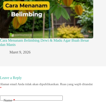
Cara Menanam Belimbing Dewi & Madu Agar Buah Besar
dan Manis
Maret 9, 2026
Leave a Reply
Alamat email Anda tidak akan dipublikasikan.
Ruas yang wajib ditandai
*
Name
*