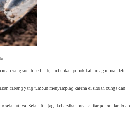
tur.
anaman yang sudah berbuah, tambahkan pupuk kalium agar buah lebih
isakan cabang yang tumbuh menyamping karena di situlah bunga dan
selanjutnya. Selain itu, jaga kebersihan area sekitar pohon dari buah