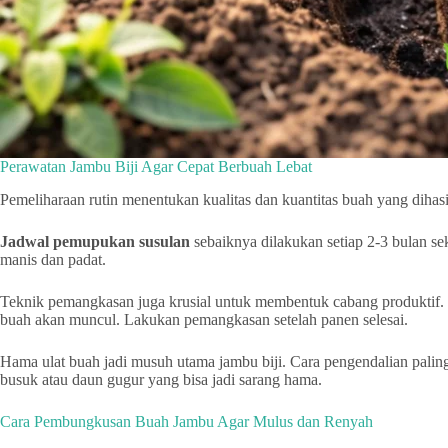
Perawatan Jambu Biji Agar Cepat Berbuah Lebat
Pemeliharaan rutin menentukan kualitas dan kuantitas buah yang dihasil
Jadwal pemupukan susulan
sebaiknya dilakukan setiap 2-3 bulan s
manis dan padat.
Teknik pemangkasan juga krusial untuk membentuk cabang produktif.
buah akan muncul. Lakukan pemangkasan setelah panen selesai.
Hama ulat buah jadi musuh utama jambu biji. Cara pengendalian paling
busuk atau daun gugur yang bisa jadi sarang hama.
Cara Pembungkusan Buah Jambu Agar Mulus dan Renyah