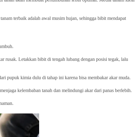
 tanam terbaik adalah awal musim hujan, sehingga bibit mendapat
tumbuh.
 rusak. Letakkan bibit di tengah lubang dengan posisi tegak, lalu
ari pupuk kimia dulu di tahap ini karena bisa membakar akar muda.
i menjaga kelembaban tanah dan melindungi akar dari panas berlebih.
anaman.