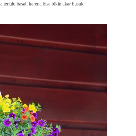
terlalu basah karena bisa bikin akar busuk.