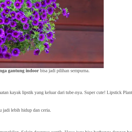
nga gantung indoor
bisa jadi pilihan sempurna.
 kayak lipstik yang keluar dari tube-nya. Super cute! Lipstick Plant bu
jadi lebih hidup dan ceria.