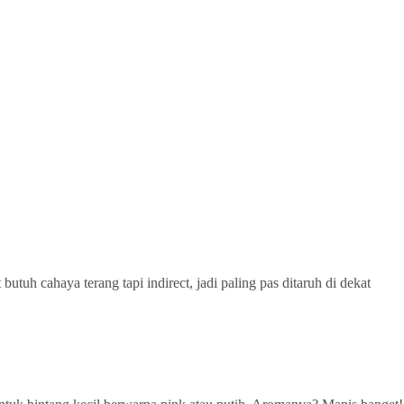
tuh cahaya terang tapi indirect, jadi paling pas ditaruh di dekat