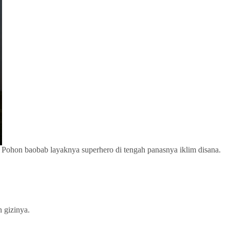
. Pohon baobab layaknya superhero di tengah panasnya iklim disana.
 gizinya.