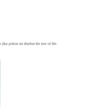
ka pohon ini disebut the tree of life.