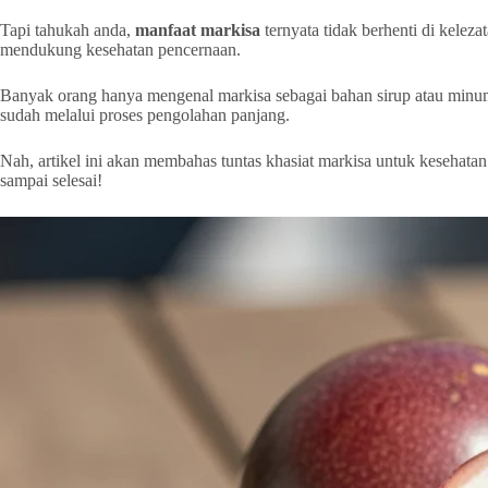
Tapi tahukah anda,
manfaat markisa
ternyata tidak berhenti di kelez
mendukung kesehatan pencernaan.
Banyak orang hanya mengenal markisa sebagai bahan sirup atau minu
sudah melalui proses pengolahan panjang.
Nah, artikel ini akan membahas tuntas khasiat markisa untuk kesehat
sampai selesai!