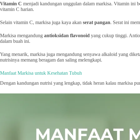
Vitamin C
menjadi kandungan unggulan dalam markisa. Vitamin ini be
vitamin C harian.
Selain vitamin C, markisa juga kaya akan
serat pangan
. Serat ini m
Markisa mengandung
antioksidan flavonoid
yang cukup tinggi. Antio
dalam buah ini.
Yang menarik, markisa juga mengandung senyawa alkaloid yang diketa
nutrisinya memang beragam dan saling melengkapi.
Manfaat Markisa untuk Kesehatan Tubuh
Dengan kandungan nutrisi yang lengkap, tidak heran kalau markisa pu