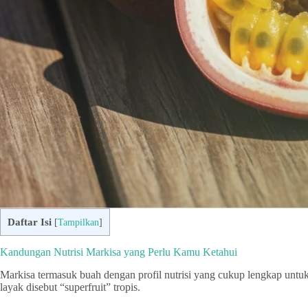
Daftar Isi
[
Tampilkan
]
Kandungan Nutrisi Markisa yang Perlu Kamu Ketahui
Markisa termasuk buah dengan profil nutrisi yang cukup lengkap untu
layak disebut “superfruit” tropis.