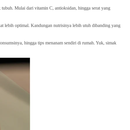
 tubuh. Mulai dari vitamin C, antioksidan, hingga serat yang
 lebih optimal. Kandungan nutrisinya lebih utuh dibanding yang
gonsumsinya, hingga tips menanam sendiri di rumah. Yuk, simak