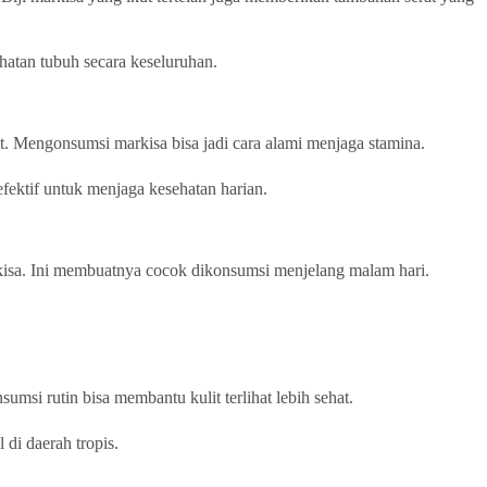
atan tubuh secara keseluruhan.
. Mengonsumsi markisa bisa jadi cara alami menjaga stamina.
fektif untuk menjaga kesehatan harian.
isa. Ini membuatnya cocok dikonsumsi menjelang malam hari.
msi rutin bisa membantu kulit terlihat lebih sehat.
di daerah tropis.