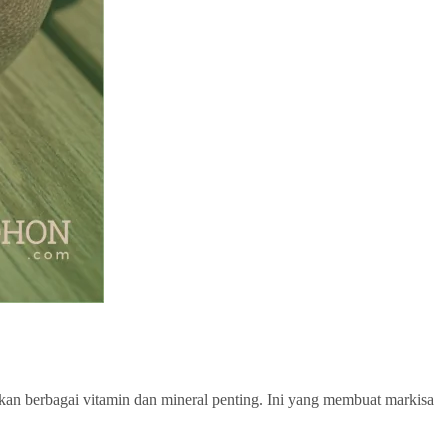
kan berbagai vitamin dan mineral penting. Ini yang membuat markisa