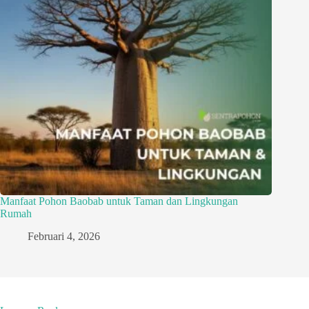
Manfaat Pohon Baobab untuk Taman dan Lingkungan
Rumah
Februari 4, 2026