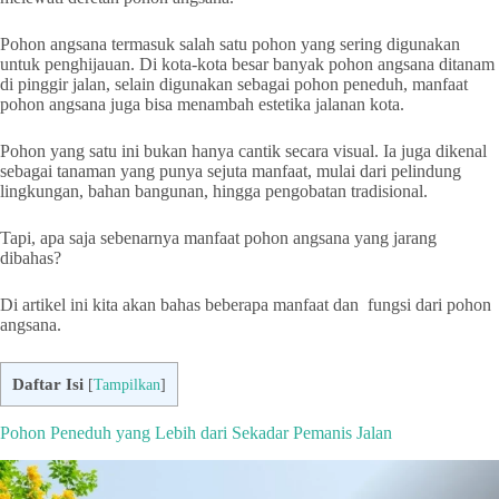
Pohon angsana termasuk salah satu pohon yang sering digunakan
untuk penghijauan. Di kota-kota besar banyak pohon angsana ditanam
di pinggir jalan, selain digunakan sebagai pohon peneduh, manfaat
pohon angsana juga bisa menambah estetika jalanan kota.
Pohon yang satu ini bukan hanya cantik secara visual. Ia juga dikenal
sebagai tanaman yang punya sejuta manfaat, mulai dari pelindung
lingkungan, bahan bangunan, hingga pengobatan tradisional.
Tapi, apa saja sebenarnya manfaat pohon angsana yang jarang
dibahas?
Di artikel ini kita akan bahas beberapa manfaat dan fungsi dari pohon
angsana.
Daftar Isi
[
Tampilkan
]
Pohon Peneduh yang Lebih dari Sekadar Pemanis Jalan