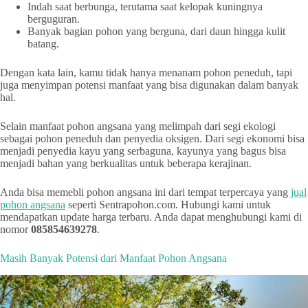
Indah saat berbunga, terutama saat kelopak kuningnya
berguguran.
Banyak bagian pohon yang berguna, dari daun hingga kulit
batang.
Dengan kata lain, kamu tidak hanya menanam pohon peneduh, tapi
juga menyimpan potensi manfaat yang bisa digunakan dalam banyak
hal.
Selain manfaat pohon angsana yang melimpah dari segi ekologi
sebagai pohon peneduh dan penyedia oksigen. Dari segi ekonomi bisa
menjadi penyedia kayu yang serbaguna, kayunya yang bagus bisa
menjadi bahan yang berkualitas untuk beberapa kerajinan.
Anda bisa memebli pohon angsana ini dari tempat terpercaya yang
jual
pohon angsana
seperti Sentrapohon.com. Hubungi kami untuk
mendapatkan update harga terbaru. Anda dapat menghubungi kami di
nomor
085854639278
.
Masih Banyak Potensi dari Manfaat Pohon Angsana