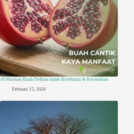
10 Manfaat Buah Delima untuk Kesehatan & Kecantikan
Februari 15, 2026