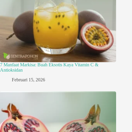
7 Manfaat Markisa: Buah Eksotis Kaya Vitamin C &
Antioksidan
Februari 15, 2026