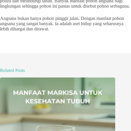
polusi dan melindungi tanah. Banyak manfaat pohon angsana bagi
lingkungan sehingga pohon ini pantas untuk disebut pohon serbaguna.
Angsana bukan hanya pohon pinggir jalan. Dengan manfaat pohon
angsana yang sangat banyak. Ia adalah aset hidup yang seharusnya
lebih dihargai dan dirawat.
Related Posts