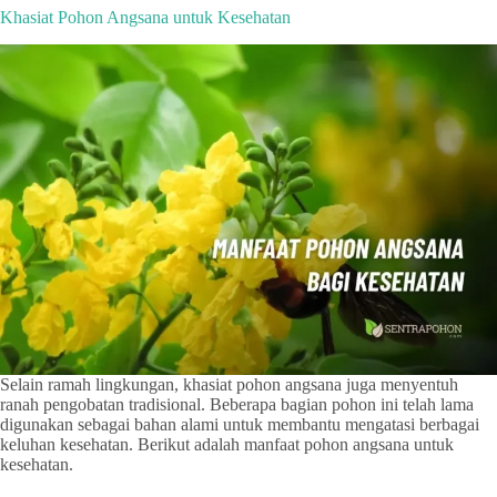
Khasiat Pohon Angsana untuk Kesehatan
Selain ramah lingkungan, khasiat pohon angsana juga menyentuh
ranah pengobatan tradisional. Beberapa bagian pohon ini telah lama
digunakan sebagai bahan alami untuk membantu mengatasi berbagai
keluhan kesehatan. Berikut adalah manfaat pohon angsana untuk
kesehatan.