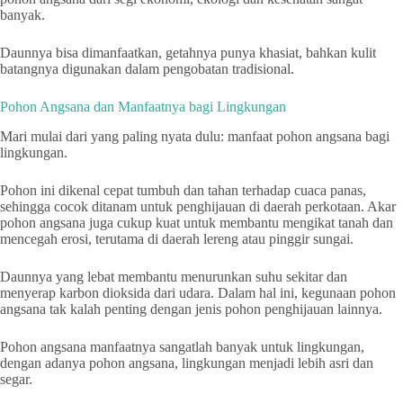
banyak.
Daunnya bisa dimanfaatkan, getahnya punya khasiat, bahkan kulit
batangnya digunakan dalam pengobatan tradisional.
Pohon Angsana dan Manfaatnya bagi Lingkungan
Mari mulai dari yang paling nyata dulu: manfaat pohon angsana bagi
lingkungan.
Pohon ini dikenal cepat tumbuh dan tahan terhadap cuaca panas,
sehingga cocok ditanam untuk penghijauan di daerah perkotaan. Akar
pohon angsana juga cukup kuat untuk membantu mengikat tanah dan
mencegah erosi, terutama di daerah lereng atau pinggir sungai.
Daunnya yang lebat membantu menurunkan suhu sekitar dan
menyerap karbon dioksida dari udara. Dalam hal ini, kegunaan pohon
angsana tak kalah penting dengan jenis pohon penghijauan lainnya.
Pohon angsana manfaatnya sangatlah banyak untuk lingkungan,
dengan adanya pohon angsana, lingkungan menjadi lebih asri dan
segar.