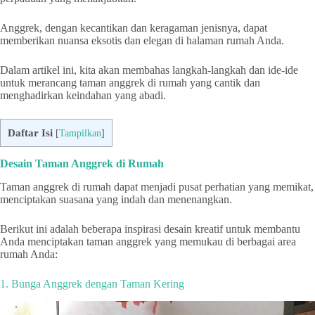
Anggrek, dengan kecantikan dan keragaman jenisnya, dapat
memberikan nuansa eksotis dan elegan di halaman rumah Anda.
Dalam artikel ini, kita akan membahas langkah-langkah dan ide-ide
untuk merancang taman anggrek di rumah yang cantik dan
menghadirkan keindahan yang abadi.
Daftar Isi
[
Tampilkan
]
Desain Taman Anggrek di Rumah
Taman anggrek di rumah dapat menjadi pusat perhatian yang memikat,
menciptakan suasana yang indah dan menenangkan.
Berikut ini adalah beberapa inspirasi desain kreatif untuk membantu
Anda menciptakan taman anggrek yang memukau di berbagai area
rumah Anda:
1. Bunga Anggrek dengan Taman Kering