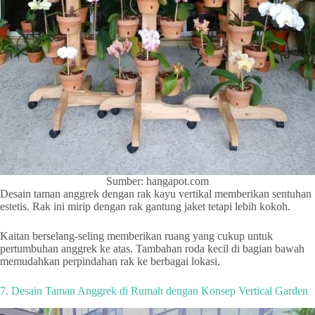
Sumber: hangapot.com
Desain taman anggrek dengan rak kayu vertikal memberikan sentuhan
estetis. Rak ini mirip dengan rak gantung jaket tetapi lebih kokoh.
Kaitan berselang-seling memberikan ruang yang cukup untuk
pertumbuhan anggrek ke atas. Tambahan roda kecil di bagian bawah
memudahkan perpindahan rak ke berbagai lokasi.
7. Desain Taman Anggrek di Rumah dengan Konsep Vertical Garden