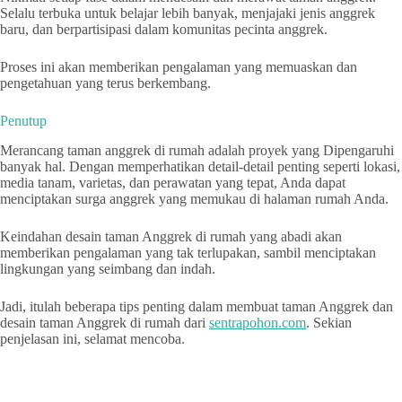
Selalu terbuka untuk belajar lebih banyak, menjajaki jenis anggrek
baru, dan berpartisipasi dalam komunitas pecinta anggrek.
Proses ini akan memberikan pengalaman yang memuaskan dan
pengetahuan yang terus berkembang.
Penutup
Merancang taman anggrek di rumah adalah proyek yang Dipengaruhi
banyak hal. Dengan memperhatikan detail-detail penting seperti lokasi,
media tanam, varietas, dan perawatan yang tepat, Anda dapat
menciptakan surga anggrek yang memukau di halaman rumah Anda.
Keindahan desain taman Anggrek di rumah yang abadi akan
memberikan pengalaman yang tak terlupakan, sambil menciptakan
lingkungan yang seimbang dan indah.
Jadi, itulah beberapa tips penting dalam membuat taman Anggrek dan
desain taman Anggrek di rumah dari
sentrapohon.com
. Sekian
penjelasan ini, selamat mencoba.