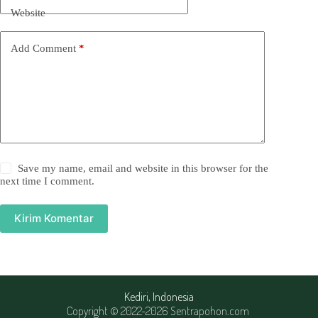
Website
Add Comment
*
Save my name, email and website in this browser for the
next time I comment.
Kirim Komentar
Kediri, Indonesia
Copyright © 2022-2026 Sentrapohon.com