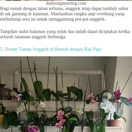
dailyengineering.com
Bagi rumah dengan lahan terbatas, anggrek tetap dapat tumbuh subur
di rak gantung di halaman. Manfaatkan rangka atap overhang yang
melindungi area ini untuk menggantung pot-pot anggrek.
Tampilan sudut halaman yang sejuk dan indah dapat diciptakan ketika
seluruh tanaman anggrek berbunga.
5. Desain Taman Anggrek di Rumah dengan Rak Pipa