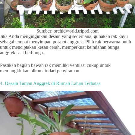
Sumber: orchidworld.tripod.com
Jika Anda menginginkan desain yang sederhana, gunakan rak kayu
sebagai tempat menyimpan pot-pot anggrek. Pilih rak berwarna putih
untuk menciptakan kesan cerah, memperkuat keindahan bunga
anggrek saat berbunga.
Pastikan bagian bawah rak memiliki ventilasi cukup untuk
memungkinkan aliran air dari penyiraman.
4. Desain Taman Anggrek di Rumah Lahan Terbatas