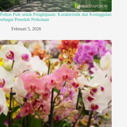
Pohon Pule untuk Penghijauan: Karakteristik dan Keunggulan
sebagai Peneduh Perkotaan
Februari 5, 2026