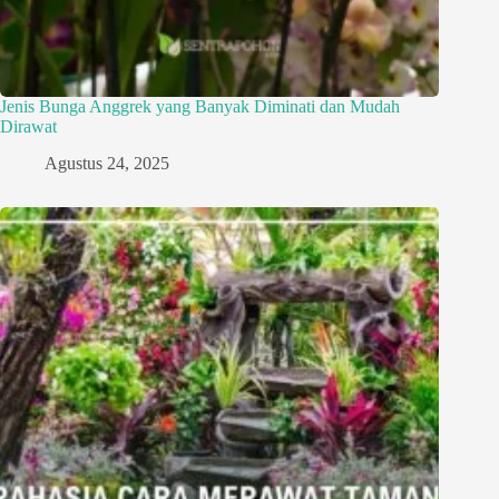
Jenis Bunga Anggrek yang Banyak Diminati dan Mudah
Dirawat
Agustus 24, 2025