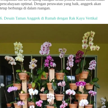
pencahayaan optimal. Dengan perawatan yang baik, anggrek akan
tetap berbunga di dalam ruangan.
6. Desain Taman Anggrek di Rumah dengan Rak Kayu Vertikal