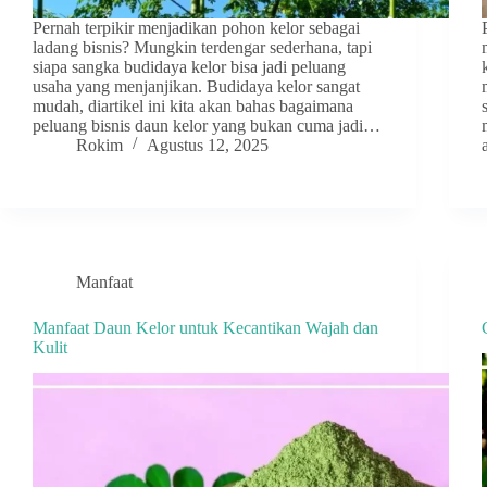
Pernah terpikir menjadikan pohon kelor sebagai
ladang bisnis? Mungkin terdengar sederhana, tapi
siapa sangka budidaya kelor bisa jadi peluang
usaha yang menjanjikan. Budidaya kelor sangat
mudah, diartikel ini kita akan bahas bagaimana
peluang bisnis daun kelor yang bukan cuma jadi…
Rokim
Agustus 12, 2025
Manfaat
Manfaat Daun Kelor untuk Kecantikan Wajah dan
Kulit