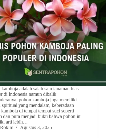
 kamboja adalah salah satu tanaman hias
r di Indonesia namun dibalik
uleranya, pohon kamboja juga memiliki
 spiritual yang mendalam, keberadaan
kamboja di tempat tempat suci seperti
 dan pura menjadi bukti bahwa pohon ini
ki arti lebih…
Rokim
Agustus 3, 2025