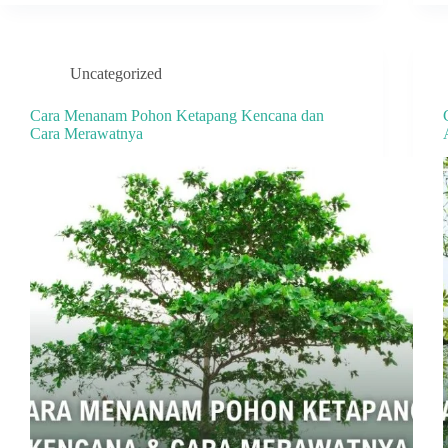
Uncategorized
Cara Menanam Pohon Ketapang Kencana dan
Cara Merawatnya