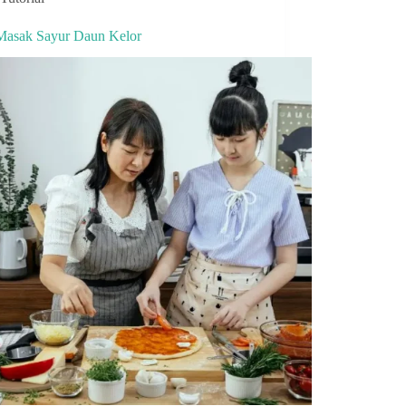
Masak Sayur Daun Kelor