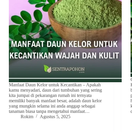
Manfaat Daun Kelor untuk Kecantikan – Apakah
kamu menyadari, daun dari tumbuhan yang sering
kita jumpai di pekarangan rumah ini ternyata
memiliki banyak manfaat besar, adalah daun kelor
yang mungkin selama ini anda anggap sebagai
tanaman biasa tanpa mengetahui manfaat…
Rokim
Agustus 5, 2025