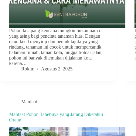
Pohon ketapang kencana mungkin bukan nama
yang asing bagi pencinta tanaman hias. Dengan
daun kecil menyirip dan bentuk tajuknya yang
rindang, tanaman ini cocok untuk mempercantik
halaman rumah, taman kota, hingga trotoar jalan,
pohon ini banyak ditemukan dijalanan kota
karena…
Rokim
Agustus 2, 2025
Manfaat
Manfaat Pohon Tabebuya yang Jarang Diketahui
Orang