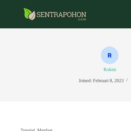
Rokim
Joined: Februari 8, 2023
Tutorial
,
Manfaat